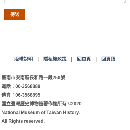
版權說明
|
隱私權政策
|
回首頁
|
回頁頂
臺南市安南區長和路一段250號
電話：06-3568889
傳真：06-3568895
國立臺灣歷史博物館著作權所有 ©2020
National Museum of Taiwan History.
All Rights reserved.