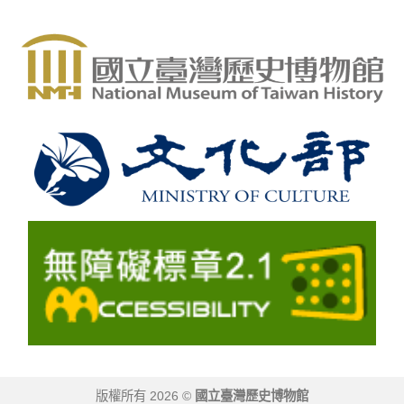
版權所有 2026 ©
國立臺灣歷史博物館