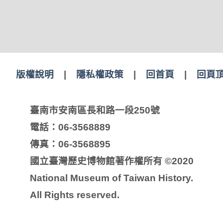
版權說明
|
隱私權政策
|
回首頁
|
回頁
臺南市安南區長和路一段250號
電話：06-3568889
傳真：06-3568895
國立臺灣歷史博物館著作權所有 ©2020
National Museum of Taiwan History.
All Rights reserved.