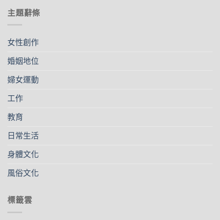
主題辭條
女性創作
婚姻地位
婦女運動
工作
教育
日常生活
身體文化
風俗文化
標籤雲