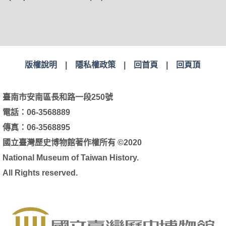
版權說明
|
隱私權政策
|
回首頁
|
回頁頂
臺南市安南區長和路一段250號
電話：06-3568889
傳真：06-3568895
國立臺灣歷史博物館著作權所有 ©2020
National Museum of Taiwan History.
All Rights reserved.