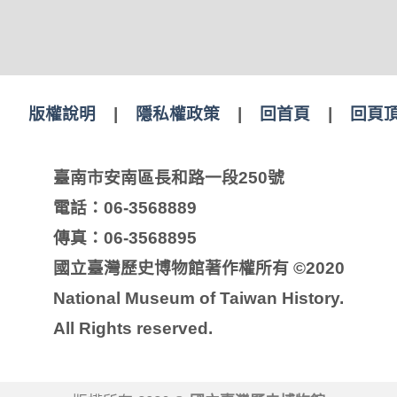
版權說明
|
隱私權政策
|
回首頁
|
回頁
臺南市安南區長和路一段250號
電話：06-3568889
傳真：06-3568895
國立臺灣歷史博物館著作權所有 ©2020
National Museum of Taiwan History.
All Rights reserved.