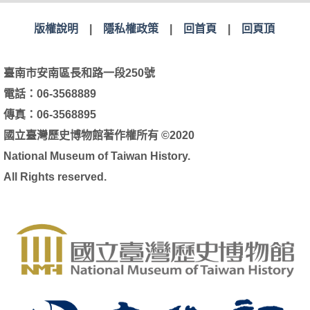
版權說明
|
隱私權政策
|
回首頁
|
回頁頂
臺南市安南區長和路一段250號
電話：06-3568889
傳真：06-3568895
國立臺灣歷史博物館著作權所有 ©2020
National Museum of Taiwan History.
All Rights reserved.