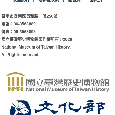
臺南市安南區長和路一段250號
電話：06-3568889
傳真：06-3568895
國立臺灣歷史博物館著作權所有 ©2020
National Museum of Taiwan History.
All Rights reserved.