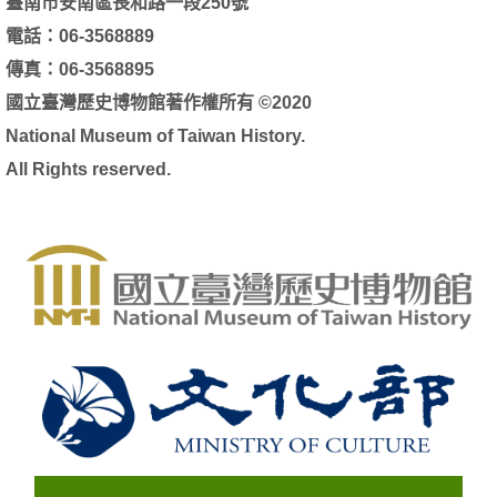
臺南市安南區長和路一段250號
電話：06-3568889
傳真：06-3568895
國立臺灣歷史博物館著作權所有 ©2020
National Museum of Taiwan History.
All Rights reserved.