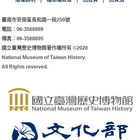
臺南市安南區長和路一段250號
電話：06-3568889
傳真：06-3568895
國立臺灣歷史博物館著作權所有 ©2020
National Museum of Taiwan History.
All Rights reserved.