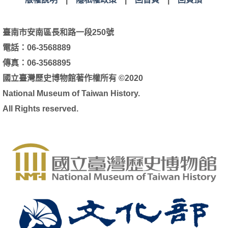
臺南市安南區長和路一段250號
電話：06-3568889
傳真：06-3568895
國立臺灣歷史博物館著作權所有 ©2020
National Museum of Taiwan History.
All Rights reserved.