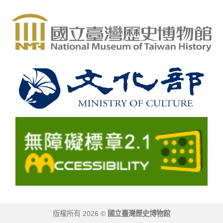
版權所有 2026 ©
國立臺灣歷史博物館