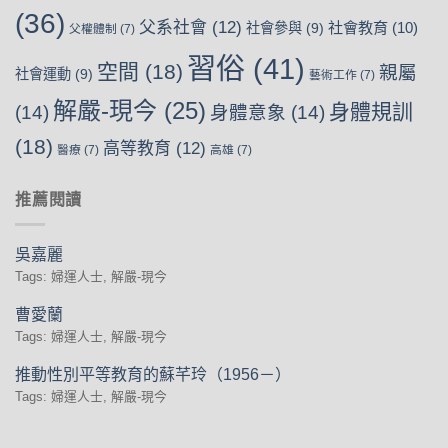
(36)
父系社會
(12)
社會教育
(10)
社會參與
(9)
父權體制
(7)
習俗
(41)
空間
(18)
親屬
社會運動
(9)
藝術工作
(7)
解嚴-現今
(25)
身體規訓
(14)
身體意象
(14)
(18)
高等教育
(12)
醫療
(7)
高雄
(7)
推薦閱讀
吳嘉麗
Tags: 婦運人士, 解嚴-現今
曹愛蘭
Tags: 婦運人士, 解嚴-現今
推動性別平等教育的蘇芊玲（1956－）
Tags: 婦運人士, 解嚴-現今