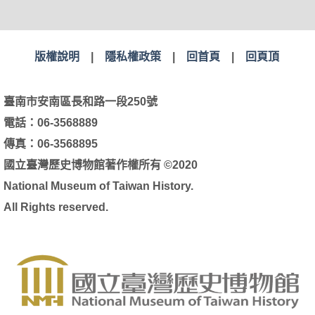
版權說明
|
隱私權政策
|
回首頁
|
回頁頂
臺南市安南區長和路一段250號
電話：06-3568889
傳真：06-3568895
國立臺灣歷史博物館著作權所有 ©2020
National Museum of Taiwan History.
All Rights reserved.