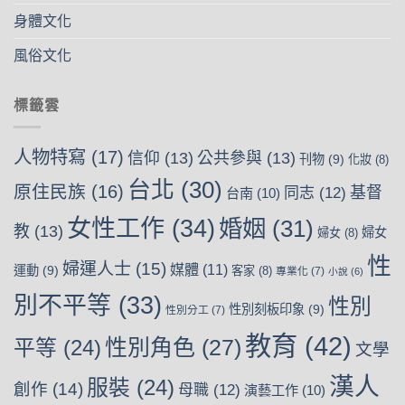
身體文化
風俗文化
標籤雲
人物特寫
(17)
信仰
(13)
公共參與
(13)
刊物
(9)
化妝
(8)
台北
(30)
原住民族
(16)
基督
同志
(12)
台南
(10)
女性工作
(34)
婚姻
(31)
教
(13)
婦女
婦女
(8)
性
婦運人士
(15)
媒體
(11)
運動
(9)
客家
(8)
專業化
(7)
小說
(6)
別不平等
(33)
性別
性別刻板印象
(9)
性別分工
(7)
教育
(42)
性別角色
(27)
平等
(24)
文學
漢人
服裝
(24)
創作
(14)
母職
(12)
演藝工作
(10)