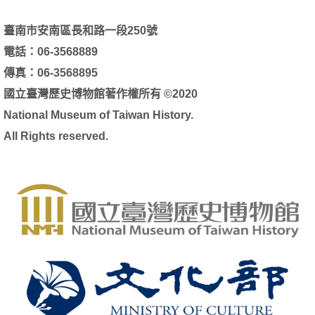
臺南市安南區長和路一段250號
電話：06-3568889
傳真：06-3568895
國立臺灣歷史博物館著作權所有 ©2020
National Museum of Taiwan History.
All Rights reserved.