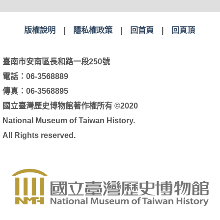
版權說明
|
隱私權政策
|
回首頁
|
回頁頂
臺南市安南區長和路一段250號
電話：06-3568889
傳真：06-3568895
國立臺灣歷史博物館著作權所有 ©2020
National Museum of Taiwan History.
All Rights reserved.