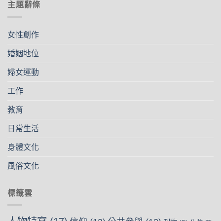
主題辭條
女性創作
婚姻地位
婦女運動
工作
教育
日常生活
身體文化
風俗文化
標籤雲