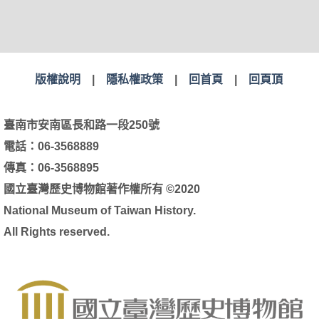
版權說明
|
隱私權政策
|
回首頁
|
回頁頂
臺南市安南區長和路一段250號
電話：06-3568889
傳真：06-3568895
國立臺灣歷史博物館著作權所有 ©2020
National Museum of Taiwan History.
All Rights reserved.