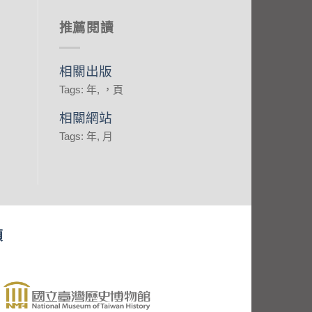
推薦閱讀
相關出版
Tags: 年, ，頁
相關網站
Tags: 年, 月
頂