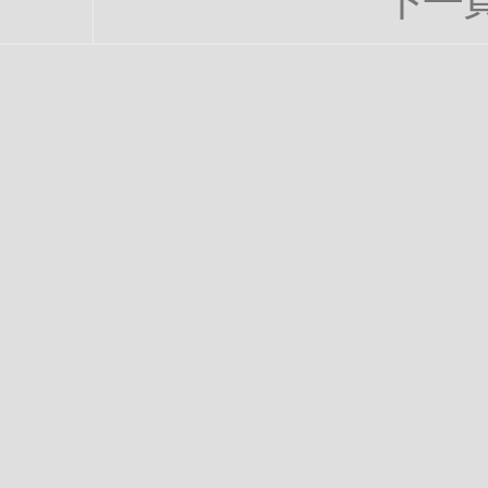
angle
righ