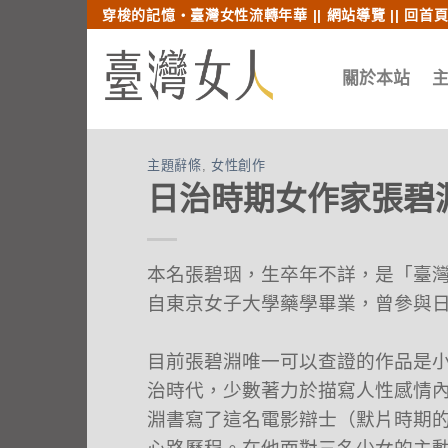
跳至內文
跳至索引列
穿梭的記憶‧臺灣女性流轉年華 ||
網站導覽
||
回首
關於本站
主題辭條
,
女性創作
日治時期女作家張碧
本名張碧珚，生卒年不詳，是「臺
自東京女子大學藥學畢業，曾參與
目前張碧淵唯一可以查證的作品是小
治時代，少數著力於描寫人性感情
淵書寫了這名電影辯士（默片時期