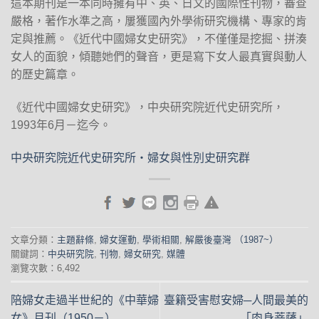
這本期刊是一本同時擁有中、英、日文的國際性刊物，審查
嚴格，著作水準之高，屢獲國內外學術研究機構、專家的肯
定與推薦。《近代中國婦女史研究》，不僅僅是挖掘、拼湊
女人的面貌，傾聽她們的聲音，更是寫下女人最真實與動人
的歷史篇章。
《近代中國婦女史研究》，中央研究院近代史研究所，
1993年6月－迄今。
中央研究院近代史研究所‧婦女與性別史研究群
文章分類：
主題辭條
,
婦女運動
,
學術相關
,
解嚴後臺灣 （1987~）
關鍵詞：
中央研究院
,
刊物
,
婦女研究
,
媒體
瀏覽次數：6,492
陪婦女走過半世紀的《中華婦
臺籍受害慰安婦─人間最美的
女》月刊（1950－）
「肉身菩薩」