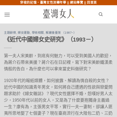
穿梭的記憶‧臺灣女性流轉年華 ||
網站導覽
||
回首頁
跳至內文
跳至索引列
menu
search
主題辭條
,
婦女運動
,
學術相關
,
解嚴後臺灣 （1987~）
《近代中國婦女史研究》（1993－）
第一夫人宋美齡，到底有何魅力，可以受到美國人的歡迎，
為蔣介石帶來美援？蔣介石在日記裡，寫下對宋美齡鐵漢柔
情般的告白，為什麼也可以拿來當史料做研究？
1920年代的報紙媒體，如何披露、解讀為情自殺的女性？
近代中國的知識青年男女，如何將自己遭遇的性欲與戀愛問
題求助於《婦女雜誌》？現代女性選擇不婚，怨嘆好男人太
少，1950年代以前的女人，又是為了什麼要抱獨身主義過
一生？康有為，主張男女平等，實行一夫一妻制，卻讓人匪
夷所思地娶了七個妻子？現在臺商流行在大陸包二奶、三奶