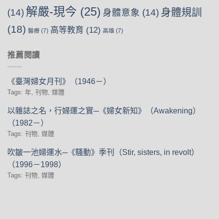
解嚴-現今
(25)
身體規訓
(14)
身體意象
(14)
(18)
高等教育
(12)
醫療
(7)
高雄
(7)
推薦閱讀
《臺灣婦女月刊》（1946－）
Tags: 年, 刊物, 媒體
以雜誌之名，行婦運之實─《婦女新知》（Awakening）
（1982－）
Tags: 刊物, 媒體
吹皺一池婦運水─《騷動》季刊（Stir, sisters, in revolt）
（1996－1998）
Tags: 刊物, 媒體