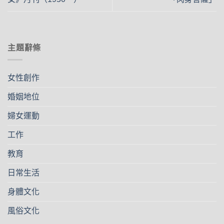
主題辭條
女性創作
婚姻地位
婦女運動
工作
教育
日常生活
身體文化
風俗文化