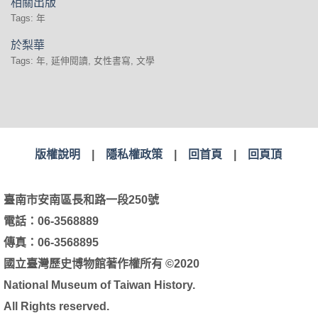
相關出版
Tags: 年
於梨華
Tags: 年, 延伸閱讀, 女性書寫, 文學
版權說明
|
隱私權政策
|
回首頁
|
回頁頂
臺南市安南區長和路一段250號
電話：06-3568889
傳真：06-3568895
國立臺灣歷史博物館著作權所有 ©2020
National Museum of Taiwan History.
All Rights reserved.