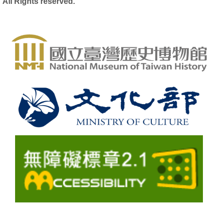
All Rights reserved.