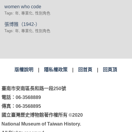
women who code
Tags: 年, 專業化, 性別角色
張博雅（1942-）
Tags: 年, 專業化, 性別角色
版權說明
|
隱私權政策
|
回首頁
|
回頁頂
臺南市安南區長和路一段250號
電話：06-3568889
傳真：06-3568895
國立臺灣歷史博物館著作權所有 ©2020
National Museum of Taiwan History.