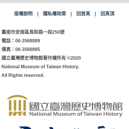
版權說明
|
隱私權政策
|
回首頁
|
回頁頂
臺南市安南區長和路一段250號
電話：06-3568889
傳真：06-3568895
國立臺灣歷史博物館著作權所有 ©2020
National Museum of Taiwan History.
All Rights reserved.