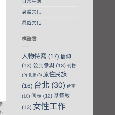
日常生活
身體文化
風俗文化
標籤雲
人物特寫
(17)
信仰
(13)
公共參與
(13)
刊物
原住民族
(9)
化妝
(8)
台北
(30)
(16)
台南
基督教
同志
(12)
(10)
示
女性工作
(13)
部