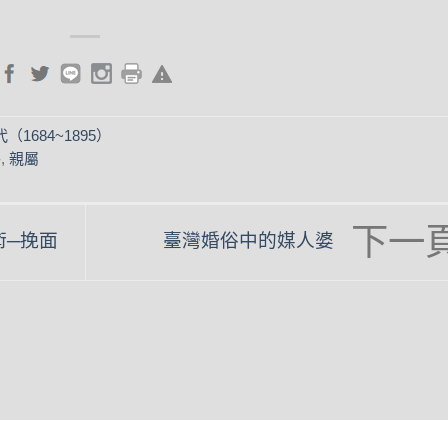
（1684~1895）
俗
,
親屬
術─挽面
臺灣婚俗中的媒人婆
angle
righ