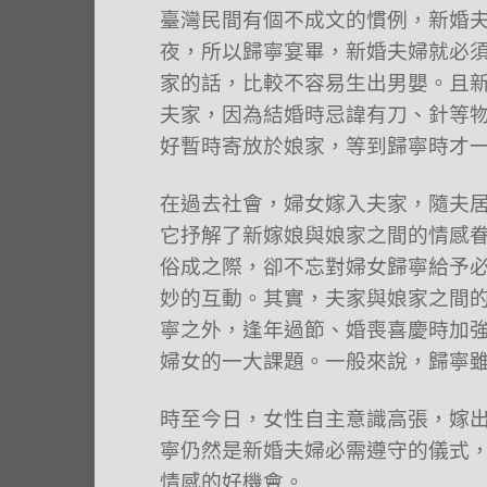
臺灣民間有個不成文的慣例，新婚
夜，所以歸寧宴畢，新婚夫婦就必
家的話，比較不容易生出男嬰。且
夫家，因為結婚時忌諱有刀、針等
好暫時寄放於娘家，等到歸寧時才
在過去社會，婦女嫁入夫家，隨夫
它抒解了新嫁娘與娘家之間的情感
俗成之際，卻不忘對婦女歸寧給予
妙的互動。其實，夫家與娘家之間
寧之外，逢年過節、婚喪喜慶時加
婦女的一大課題。一般來說，歸寧
時至今日，女性自主意識高張，嫁
寧仍然是新婚夫婦必需遵守的儀式
情感的好機會。