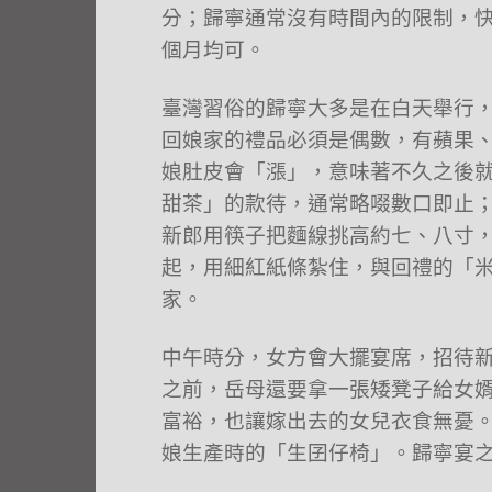
分；歸寧通常沒有時間內的限制，
個月均可。
臺灣習俗的歸寧大多是在白天舉行
回娘家的禮品必須是偶數，有蘋果
娘肚皮會「漲」，意味著不久之後
甜茶」的款待，通常略啜數口即止
新郎用筷子把麵線挑高約七、八寸
起，用細紅紙條紮住，與回禮的「
家。
中午時分，女方會大擺宴席，招待
之前，岳母還要拿一張矮凳子給女
富裕，也讓嫁出去的女兒衣食無憂
娘生產時的「生囝仔椅」。歸寧宴