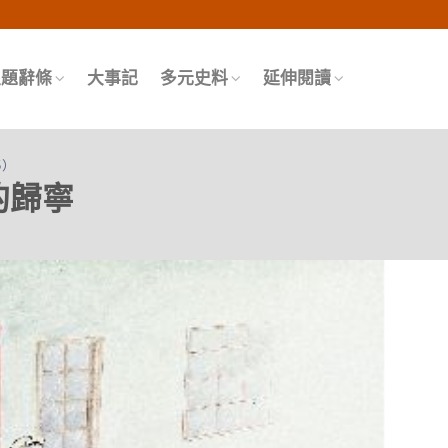
頁
主題辭條
大事記
多元史料
延伸閱讀
5）
的歸寧