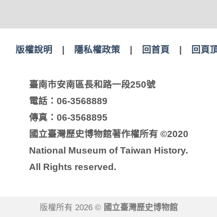
版權說明
|
隱私權政策
|
回首頁
|
回頁
臺南市安南區長和路一段250號
電話：06-3568889
傳真：06-3568895
國立臺灣歷史博物館著作權所有 ©2020
National Museum of Taiwan History.
All Rights reserved.
版權所有 2026 ©
國立臺灣歷史博物館