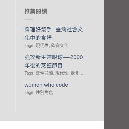
推薦閱讀
料理好幫手─臺灣社會文
化中的食譜
Tags: 現代性, 飲食文化
強攻新主婦眼球──2000
年後的烹飪節目
Tags: 延伸閱讀, 現代性, 飲食文化
women who code
Tags: 性別角色