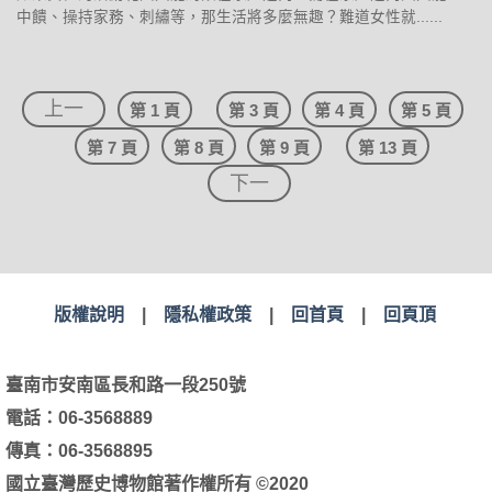
中饋、操持家務、刺繡等，那生活將多麼無趣？難道女性就......
第 1 頁
第 3 頁
第 4 頁
第 5 頁
第 7 頁
第 8 頁
第 9 頁
第 13 頁
angle-
left
angle-
right
版權說明
|
隱私權政策
|
回首頁
|
回頁頂
臺南市安南區長和路一段250號
電話：06-3568889
傳真：06-3568895
國立臺灣歷史博物館著作權所有 ©2020